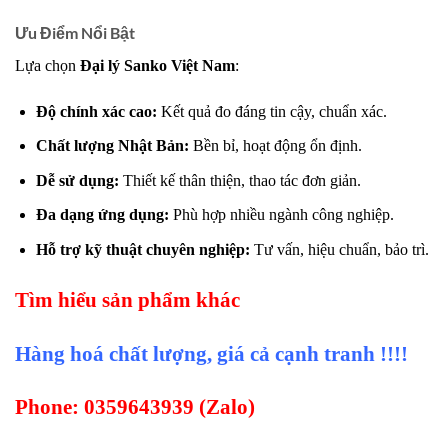
Ưu Điểm Nổi Bật
Lựa chọn
Đại lý Sanko Việt Nam
:
Độ chính xác cao:
Kết quả đo đáng tin cậy, chuẩn xác.
Chất lượng Nhật Bản:
Bền bỉ, hoạt động ổn định.
Dễ sử dụng:
Thiết kế thân thiện, thao tác đơn giản.
Đa dạng ứng dụng:
Phù hợp nhiều ngành công nghiệp.
Hỗ trợ kỹ thuật chuyên nghiệp:
Tư vấn, hiệu chuẩn, bảo trì.
Tìm hiểu sản phẩm khác
Hàng hoá chất lượng, giá cả cạnh tranh !!!!
Phone: 0359643939 (Zalo)