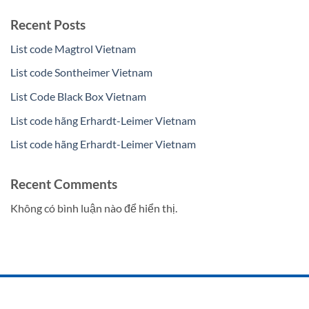
Recent Posts
List code Magtrol Vietnam
List code Sontheimer Vietnam
List Code Black Box Vietnam
List code hãng Erhardt-Leimer Vietnam
List code hãng Erhardt-Leimer Vietnam
Recent Comments
Không có bình luận nào để hiển thị.