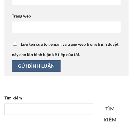
Trang web
Lưu tên của tôi, email, và trang web trong trình duyệt
này cho lần bình luận kế tiếp của tôi.
Tìm kiếm
TÌM
KIẾM