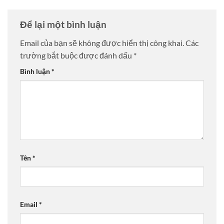
Để lại một bình luận
Email của bạn sẽ không được hiển thị công khai.
Các
trường bắt buộc được đánh dấu
*
Bình luận
*
Tên
*
Email
*