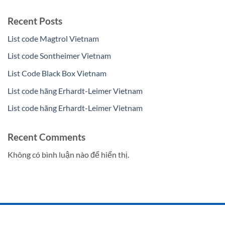
Recent Posts
List code Magtrol Vietnam
List code Sontheimer Vietnam
List Code Black Box Vietnam
List code hãng Erhardt-Leimer Vietnam
List code hãng Erhardt-Leimer Vietnam
Recent Comments
Không có bình luận nào để hiển thị.