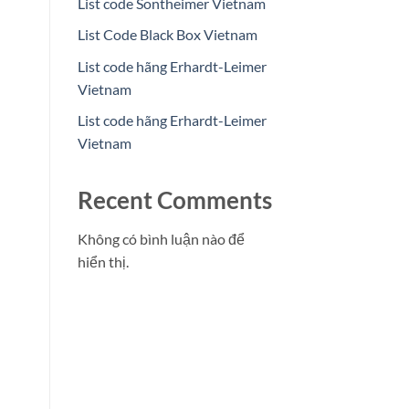
List code Sontheimer Vietnam
List Code Black Box Vietnam
List code hãng Erhardt-Leimer
Vietnam
List code hãng Erhardt-Leimer
Vietnam
Recent Comments
Không có bình luận nào để
hiển thị.