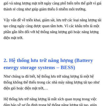
gió và năng lượng mặt trời ngày càng phổ biến trên thế giới vì giá
thành rẻ cũng như giúp giảm thiểu ô nhiễm môi trường.
Vậy vấn đề về triển khai, giám sát, lưu trữ các loại năng lượng tái
tạo cũng ngày càng được quan tâm hơn. Vì các khâu trên là một
phần gắn liền đối với hệ thống năng lượng gió hoặc năng lượng
điện mặt trời.
2. Hệ thống lưu trữ năng lượng (Battery
energy storage systems – BESS)
Như chúng ta đã biết, hệ thống lưu trữ năng lượng là một hệ
thống không thể thiếu trong các nhà máy năng lượng tái tạo như
điện gió hoặc điện mặt trời,…
Hệ thống lưu trữ năng lượng là mắt xích quan trọng trong việc
đảm bảo về sự ổn định trong hệ thống năng lượng tái tạo, giúp