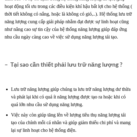
hoạt động tối ưu trong các điều kiện khí hậu bất lợi cho hệ thống (
thời tiết không có nắng, hoặc là không có gió,..). Hệ thống lưu trữ
năng lượng cung cấp giải pháp nhằm đạt được sự linh hoạt cũng
như nâng cao sự tin cậy của hệ thống năng lượng giúp đáp ứng
nhu cầu ngày càng cao về việc sử dụng năng lượng tái tạo.
– Tại sao cần thiết phải lưu trữ năng lượng ?
Lưu trữ năng lượng giúp chúng ta lưu trữ năng lượng dư thừa
và phát lại khi có quá ít năng lượng được tạo ra hoặc khi có
quá lớn nhu cầu sử dụng năng lượng.
Việc này còn giúp tăng lên về lượng tiêu thụ năng lượng tái
tạo của chính mỗi cá nhân và giúp giảm thiểu chi phí và mang
lại sự linh hoạt cho hệ thống điện.