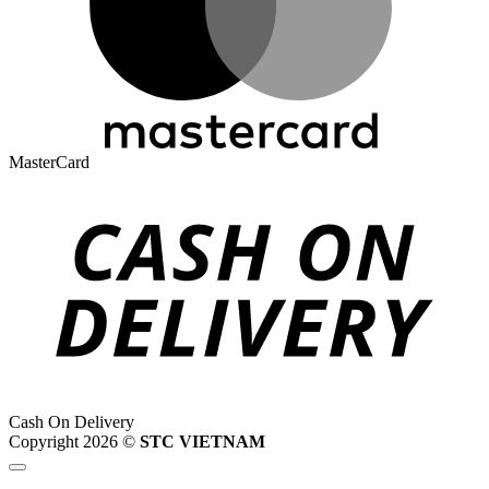
MasterCard
Cash On Delivery
Copyright 2026 ©
STC VIETNAM