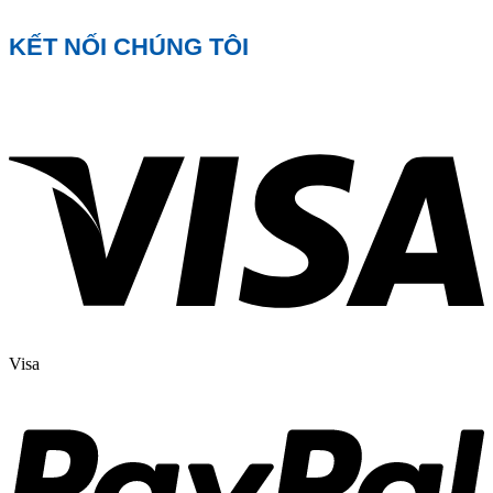
KẾT NỐI CHÚNG TÔI
Visa