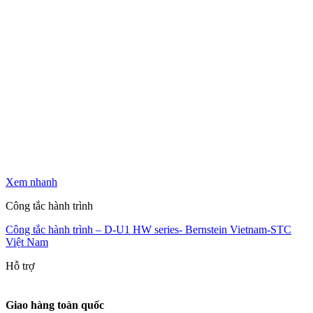
Xem nhanh
Công tắc hành trình
Công tắc hành trình – D-U1 HW series- Bernstein Vietnam-STC
Việt Nam
Hỗ trợ
Giao hàng toàn quốc