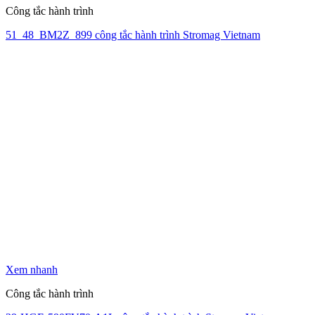
Công tắc hành trình
51_48_BM2Z_899 công tắc hành trình Stromag Vietnam
Xem nhanh
Công tắc hành trình