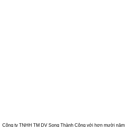
Công ty TNHH TM DV Song Thành Công với hơn mười năm