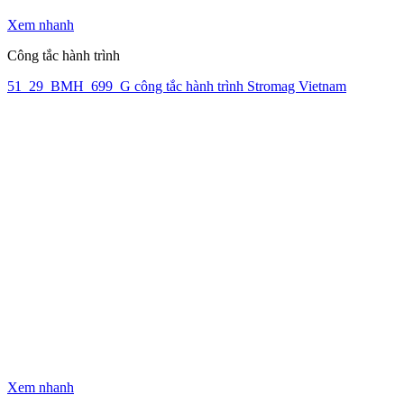
Xem nhanh
Công tắc hành trình
51_29_BMH_699_G công tắc hành trình Stromag Vietnam
Xem nhanh