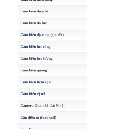
Cảm biến điện từ
Cảm biến đo lực
Cảm biến độ rung (gia tốc)
Cảm biến lực căng
Cảm biến lưu lượng
Cảm biến quang
Cảm biến tiệm cận
Cảm biến vị trí
Camera Quan Sát Lò Nhiệt
Cân điện tử (load cell)