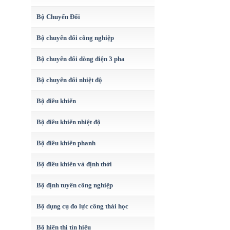
Bộ Chuyển Đổi
Bộ chuyển đổi công nghiệp
Bộ chuyển đổi dòng điện 3 pha
Bộ chuyển đổi nhiệt độ
Bộ điều khiển
Bộ điều khiển nhiệt độ
Bộ điều khiển phanh
Bộ điều khiển và định thời
Bộ định tuyến công nghiệp
Bộ dụng cụ đo lực công thái học
Bộ hiển thị tín hiệu