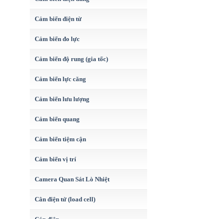
Cảm biến điện từ
Cảm biến đo lực
Cảm biến độ rung (gia tốc)
Cảm biến lực căng
Cảm biến lưu lượng
Cảm biến quang
Cảm biến tiệm cận
Cảm biến vị trí
Camera Quan Sát Lò Nhiệt
Cân điện tử (load cell)