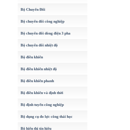
Bộ Chuyển Đổi
Bộ chuyển đổi công nghiệp
Bộ chuyển đổi dòng điện 3 pha
Bộ chuyển đổi nhiệt độ
Bộ điều khiển
Bộ điều khiển nhiệt độ
Bộ điều khiển phanh
Bộ điều khiển và định thời
Bộ định tuyến công nghiệp
Bộ dụng cụ đo lực công thái học
Bộ hiển thị tín hiệu