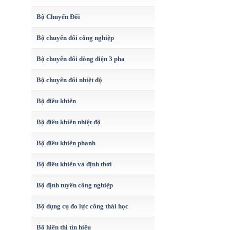
Bộ Chuyển Đổi
Bộ chuyển đổi công nghiệp
Bộ chuyển đổi dòng điện 3 pha
Bộ chuyển đổi nhiệt độ
Bộ điều khiển
Bộ điều khiển nhiệt độ
Bộ điều khiển phanh
Bộ điều khiển và định thời
Bộ định tuyến công nghiệp
Bộ dụng cụ đo lực công thái học
Bộ hiển thị tín hiệu