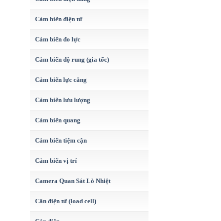
Cảm biến điện từ
Cảm biến đo lực
Cảm biến độ rung (gia tốc)
Cảm biến lực căng
Cảm biến lưu lượng
Cảm biến quang
Cảm biến tiệm cận
Cảm biến vị trí
Camera Quan Sát Lò Nhiệt
Cân điện tử (load cell)