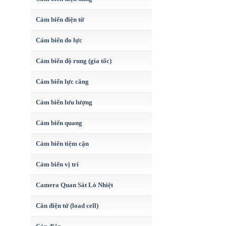
Cảm biến điện từ
Cảm biến đo lực
Cảm biến độ rung (gia tốc)
Cảm biến lực căng
Cảm biến lưu lượng
Cảm biến quang
Cảm biến tiệm cận
Cảm biến vị trí
Camera Quan Sát Lò Nhiệt
Cân điện tử (load cell)