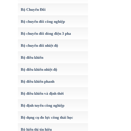
Bộ Chuyển Đổi
Bộ chuyển đổi công nghiệp
Bộ chuyển đổi dòng điện 3 pha
Bộ chuyển đổi nhiệt độ
Bộ điều khiển
Bộ điều khiển nhiệt độ
Bộ điều khiển phanh
Bộ điều khiển và định thời
Bộ định tuyến công nghiệp
Bộ dụng cụ đo lực công thái học
Bộ hiển thị tín hiệu