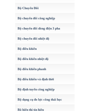
Bộ Chuyển Đổi
Bộ chuyển đổi công nghiệp
Bộ chuyển đổi dòng điện 3 pha
Bộ chuyển đổi nhiệt độ
Bộ điều khiển
Bộ điều khiển nhiệt độ
Bộ điều khiển phanh
Bộ điều khiển và định thời
Bộ định tuyến công nghiệp
Bộ dụng cụ đo lực công thái học
Bộ hiển thị tín hiệu