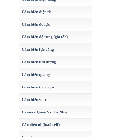
Cảm biến điện từ
Cảm biến đo lực
Cảm biến độ rung (gia tốc)
Cảm biến lực căng
Cảm biến lưu lượng
Cảm biến quang
Cảm biến tiệm cận
Cảm biến vị trí
Camera Quan Sát Lò Nhiệt
Cân điện tử (load cell)