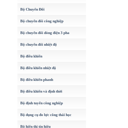
Bộ Chuyển Đổi
Bộ chuyển đổi công nghiệp
Bộ chuyển đổi dòng điện 3 pha
Bộ chuyển đổi nhiệt độ
Bộ điều khiển
Bộ điều khiển nhiệt độ
Bộ điều khiển phanh
Bộ điều khiển và định thời
Bộ định tuyến công nghiệp
Bộ dụng cụ đo lực công thái học
Bộ hiển thị tín hiệu