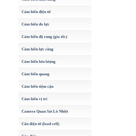
Cảm biến điện từ
Cảm biến đo lực
Cảm biến độ rung (gia tốc)
Cảm biến lực căng
Cảm biến lưu lượng
Cảm biến quang
Cảm biến tiệm cận
Cảm biến vị trí
Camera Quan Sát Lò Nhiệt
Cân điện tử (load cell)