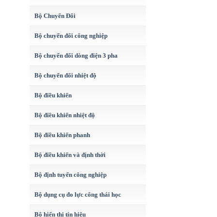
Bộ Chuyển Đổi
Bộ chuyển đổi công nghiệp
Bộ chuyển đổi dòng điện 3 pha
Bộ chuyển đổi nhiệt độ
Bộ điều khiển
Bộ điều khiển nhiệt độ
Bộ điều khiển phanh
Bộ điều khiển và định thời
Bộ định tuyến công nghiệp
Bộ dụng cụ đo lực công thái học
Bộ hiển thị tín hiệu