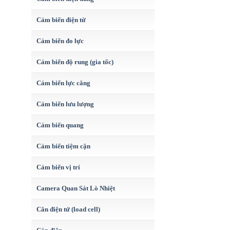
Cảm biến điện từ
Cảm biến đo lực
Cảm biến độ rung (gia tốc)
Cảm biến lực căng
Cảm biến lưu lượng
Cảm biến quang
Cảm biến tiệm cận
Cảm biến vị trí
Camera Quan Sát Lò Nhiệt
Cân điện tử (load cell)