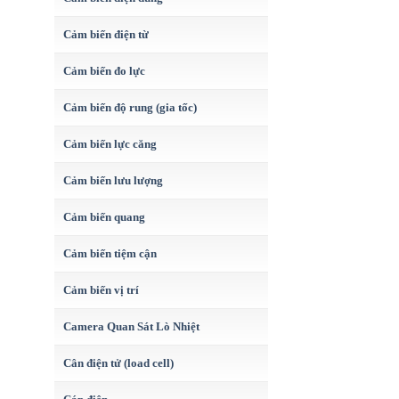
Cảm biến điện từ
Cảm biến đo lực
Cảm biến độ rung (gia tốc)
Cảm biến lực căng
Cảm biến lưu lượng
Cảm biến quang
Cảm biến tiệm cận
Cảm biến vị trí
Camera Quan Sát Lò Nhiệt
Cân điện tử (load cell)