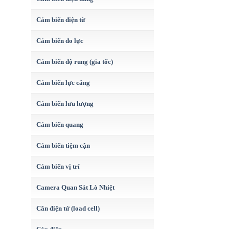
Cảm biến điện từ
Cảm biến đo lực
Cảm biến độ rung (gia tốc)
Cảm biến lực căng
Cảm biến lưu lượng
Cảm biến quang
Cảm biến tiệm cận
Cảm biến vị trí
Camera Quan Sát Lò Nhiệt
Cân điện tử (load cell)