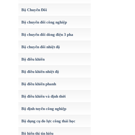
Bộ Chuyển Đổi
Bộ chuyển đổi công nghiệp
Bộ chuyển đổi dòng điện 3 pha
Bộ chuyển đổi nhiệt độ
Bộ điều khiển
Bộ điều khiển nhiệt độ
Bộ điều khiển phanh
Bộ điều khiển và định thời
Bộ định tuyến công nghiệp
Bộ dụng cụ đo lực công thái học
Bộ hiển thị tín hiệu