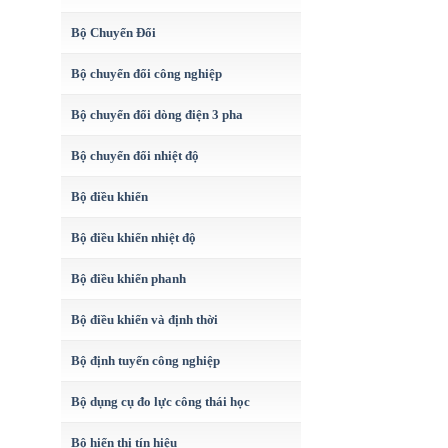
Bộ Chuyển Đổi
Bộ chuyển đổi công nghiệp
Bộ chuyển đổi dòng điện 3 pha
Bộ chuyển đổi nhiệt độ
Bộ điều khiển
Bộ điều khiển nhiệt độ
Bộ điều khiển phanh
Bộ điều khiển và định thời
Bộ định tuyến công nghiệp
Bộ dụng cụ đo lực công thái học
Bộ hiển thị tín hiệu