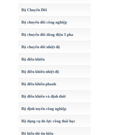
Bộ Chuyển Đổi
Bộ chuyển đổi công nghiệp
Bộ chuyển đổi dòng điện 3 pha
Bộ chuyển đổi nhiệt độ
Bộ điều khiển
Bộ điều khiển nhiệt độ
Bộ điều khiển phanh
Bộ điều khiển và định thời
Bộ định tuyến công nghiệp
Bộ dụng cụ đo lực công thái học
Bộ hiển thị tín hiệu