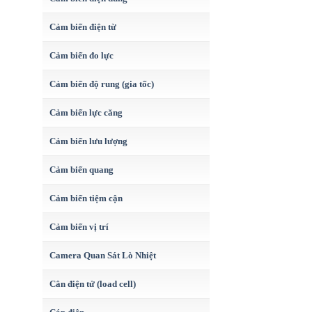
Cảm biến điện từ
Cảm biến đo lực
Cảm biến độ rung (gia tốc)
Cảm biến lực căng
Cảm biến lưu lượng
Cảm biến quang
Cảm biến tiệm cận
Cảm biến vị trí
Camera Quan Sát Lò Nhiệt
Cân điện tử (load cell)