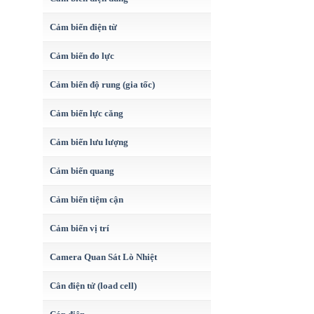
Cảm biến điện từ
Cảm biến đo lực
Cảm biến độ rung (gia tốc)
Cảm biến lực căng
Cảm biến lưu lượng
Cảm biến quang
Cảm biến tiệm cận
Cảm biến vị trí
Camera Quan Sát Lò Nhiệt
Cân điện tử (load cell)