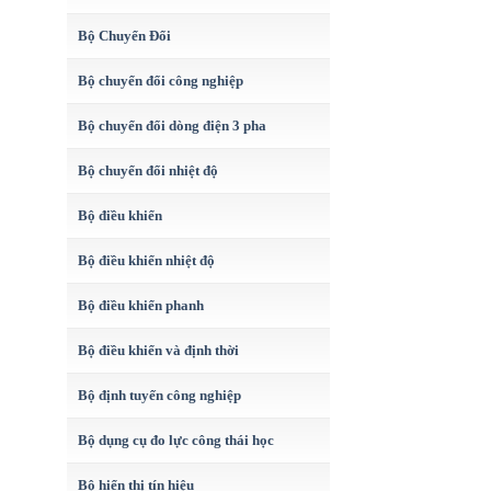
Bộ Chuyển Đổi
Bộ chuyển đổi công nghiệp
Bộ chuyển đổi dòng điện 3 pha
Bộ chuyển đổi nhiệt độ
Bộ điều khiển
Bộ điều khiển nhiệt độ
Bộ điều khiển phanh
Bộ điều khiển và định thời
Bộ định tuyến công nghiệp
Bộ dụng cụ đo lực công thái học
Bộ hiển thị tín hiệu