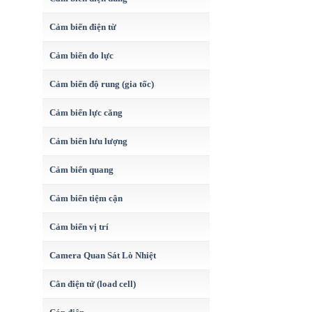
Cảm biến điện từ
Cảm biến đo lực
Cảm biến độ rung (gia tốc)
Cảm biến lực căng
Cảm biến lưu lượng
Cảm biến quang
Cảm biến tiệm cận
Cảm biến vị trí
Camera Quan Sát Lò Nhiệt
Cân điện tử (load cell)