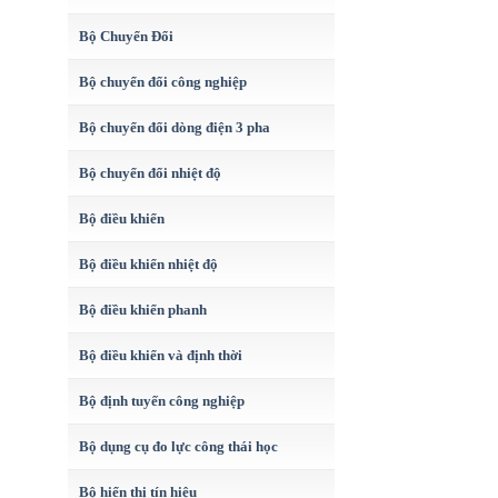
Bộ Chuyển Đổi
Bộ chuyển đổi công nghiệp
Bộ chuyển đổi dòng điện 3 pha
Bộ chuyển đổi nhiệt độ
Bộ điều khiển
Bộ điều khiển nhiệt độ
Bộ điều khiển phanh
Bộ điều khiển và định thời
Bộ định tuyến công nghiệp
Bộ dụng cụ đo lực công thái học
Bộ hiển thị tín hiệu