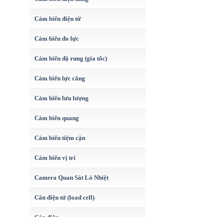
Cảm biến điện từ
Cảm biến đo lực
Cảm biến độ rung (gia tốc)
Cảm biến lực căng
Cảm biến lưu lượng
Cảm biến quang
Cảm biến tiệm cận
Cảm biến vị trí
Camera Quan Sát Lò Nhiệt
Cân điện tử (load cell)