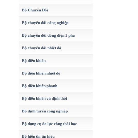
Bộ Chuyển Đổi
Bộ chuyển đổi công nghiệp
Bộ chuyển đổi dòng điện 3 pha
Bộ chuyển đổi nhiệt độ
Bộ điều khiển
Bộ điều khiển nhiệt độ
Bộ điều khiển phanh
Bộ điều khiển và định thời
Bộ định tuyến công nghiệp
Bộ dụng cụ đo lực công thái học
Bộ hiển thị tín hiệu