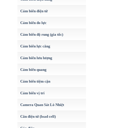
Cảm biến điện từ
Cảm biến đo lực
Cảm biến độ rung (gia tốc)
Cảm biến lực căng
Cảm biến lưu lượng
Cảm biến quang
Cảm biến tiệm cận
Cảm biến vị trí
Camera Quan Sát Lò Nhiệt
Cân điện tử (load cell)