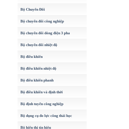
Bộ Chuyển Đổi
Bộ chuyển đổi công nghiệp
Bộ chuyển đổi dòng điện 3 pha
Bộ chuyển đổi nhiệt độ
Bộ điều khiển
Bộ điều khiển nhiệt độ
Bộ điều khiển phanh
Bộ điều khiển và định thời
Bộ định tuyến công nghiệp
Bộ dụng cụ đo lực công thái học
Bộ hiển thị tín hiệu