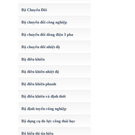
Bộ Chuyển Đổi
Bộ chuyển đổi công nghiệp
Bộ chuyển đổi dòng điện 3 pha
Bộ chuyển đổi nhiệt độ
Bộ điều khiển
Bộ điều khiển nhiệt độ
Bộ điều khiển phanh
Bộ điều khiển và định thời
Bộ định tuyến công nghiệp
Bộ dụng cụ đo lực công thái học
Bộ hiển thị tín hiệu