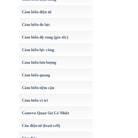
Cảm biến điện từ
Cảm biến đo lực
Cảm biến độ rung (gia tốc)
Cảm biến lực căng
Cảm biến lưu lượng
Cảm biến quang
Cảm biến tiệm cận
Cảm biến vị trí
Camera Quan Sát Lò Nhiệt
Cân điện tử (load cell)