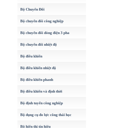
Bộ Chuyển Đổi
Bộ chuyển đổi công nghiệp
Bộ chuyển đổi dòng điện 3 pha
Bộ chuyển đổi nhiệt độ
Bộ điều khiển
Bộ điều khiển nhiệt độ
Bộ điều khiển phanh
Bộ điều khiển và định thời
Bộ định tuyến công nghiệp
Bộ dụng cụ đo lực công thái học
Bộ hiển thị tín hiệu