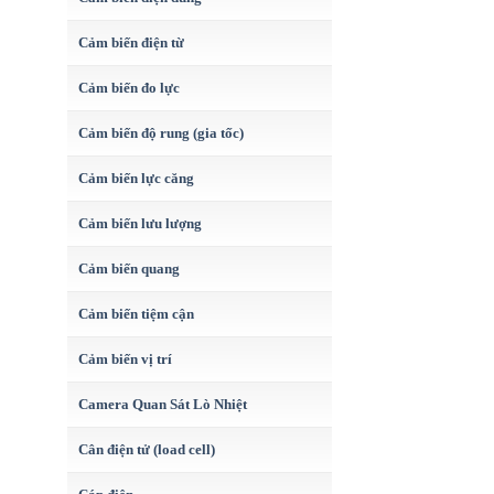
Cảm biến điện từ
Cảm biến đo lực
Cảm biến độ rung (gia tốc)
Cảm biến lực căng
Cảm biến lưu lượng
Cảm biến quang
Cảm biến tiệm cận
Cảm biến vị trí
Camera Quan Sát Lò Nhiệt
Cân điện tử (load cell)