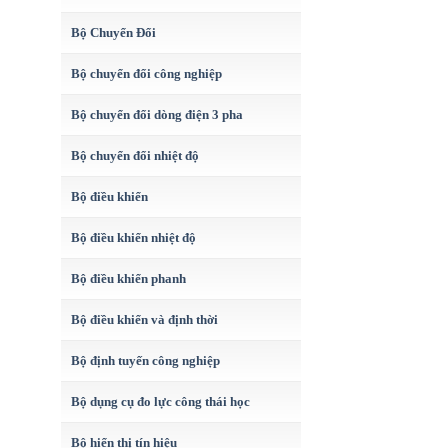
Bộ Chuyển Đổi
Bộ chuyển đổi công nghiệp
Bộ chuyển đổi dòng điện 3 pha
Bộ chuyển đổi nhiệt độ
Bộ điều khiển
Bộ điều khiển nhiệt độ
Bộ điều khiển phanh
Bộ điều khiển và định thời
Bộ định tuyến công nghiệp
Bộ dụng cụ đo lực công thái học
Bộ hiển thị tín hiệu