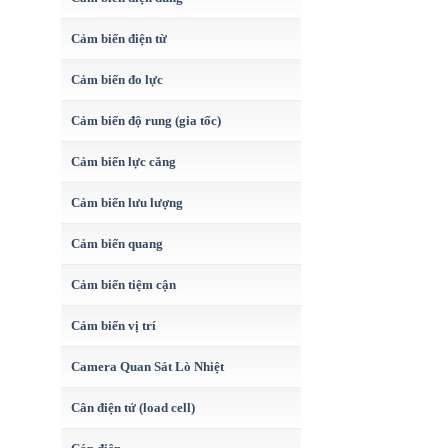
Cảm biến điện từ
Cảm biến đo lực
Cảm biến độ rung (gia tốc)
Cảm biến lực căng
Cảm biến lưu lượng
Cảm biến quang
Cảm biến tiệm cận
Cảm biến vị trí
Camera Quan Sát Lò Nhiệt
Cân điện tử (load cell)