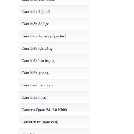
Cảm biến điện từ
Cảm biến đo lực
Cảm biến độ rung (gia tốc)
Cảm biến lực căng
Cảm biến lưu lượng
Cảm biến quang
Cảm biến tiệm cận
Cảm biến vị trí
Camera Quan Sát Lò Nhiệt
Cân điện tử (load cell)