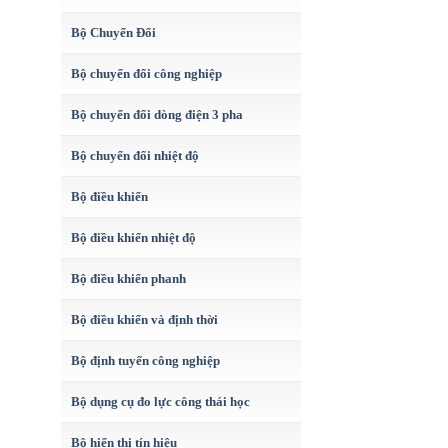
Bộ Chuyển Đổi
Bộ chuyển đổi công nghiệp
Bộ chuyển đổi dòng điện 3 pha
Bộ chuyển đổi nhiệt độ
Bộ điều khiển
Bộ điều khiển nhiệt độ
Bộ điều khiển phanh
Bộ điều khiển và định thời
Bộ định tuyến công nghiệp
Bộ dụng cụ đo lực công thái học
Bộ hiển thị tín hiệu