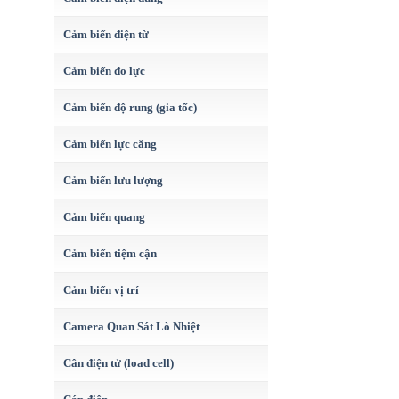
Cảm biến điện từ
Cảm biến đo lực
Cảm biến độ rung (gia tốc)
Cảm biến lực căng
Cảm biến lưu lượng
Cảm biến quang
Cảm biến tiệm cận
Cảm biến vị trí
Camera Quan Sát Lò Nhiệt
Cân điện tử (load cell)