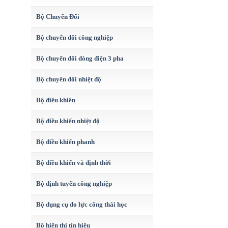
Bộ Chuyển Đổi
Bộ chuyển đổi công nghiệp
Bộ chuyển đổi dòng điện 3 pha
Bộ chuyển đổi nhiệt độ
Bộ điều khiển
Bộ điều khiển nhiệt độ
Bộ điều khiển phanh
Bộ điều khiển và định thời
Bộ định tuyến công nghiệp
Bộ dụng cụ đo lực công thái học
Bộ hiển thị tín hiệu