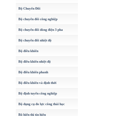
Bộ Chuyển Đổi
Bộ chuyển đổi công nghiệp
Bộ chuyển đổi dòng điện 3 pha
Bộ chuyển đổi nhiệt độ
Bộ điều khiển
Bộ điều khiển nhiệt độ
Bộ điều khiển phanh
Bộ điều khiển và định thời
Bộ định tuyến công nghiệp
Bộ dụng cụ đo lực công thái học
Bộ hiển thị tín hiệu