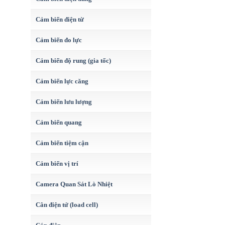
Cảm biến điện từ
Cảm biến đo lực
Cảm biến độ rung (gia tốc)
Cảm biến lực căng
Cảm biến lưu lượng
Cảm biến quang
Cảm biến tiệm cận
Cảm biến vị trí
Camera Quan Sát Lò Nhiệt
Cân điện tử (load cell)