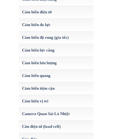
Cảm biến điện từ
Cảm biến đo lực
Cảm biến độ rung (gia tốc)
Cảm biến lực căng
Cảm biến lưu lượng
Cảm biến quang
Cảm biến tiệm cận
Cảm biến vị trí
Camera Quan Sát Lò Nhiệt
Cân điện tử (load cell)