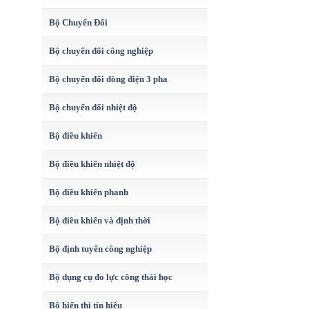
Bộ Chuyển Đổi
Bộ chuyển đổi công nghiệp
Bộ chuyển đổi dòng điện 3 pha
Bộ chuyển đổi nhiệt độ
Bộ điều khiển
Bộ điều khiển nhiệt độ
Bộ điều khiển phanh
Bộ điều khiển và định thời
Bộ định tuyến công nghiệp
Bộ dụng cụ đo lực công thái học
Bộ hiển thị tín hiệu