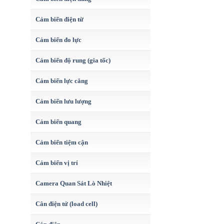
Cảm biến điện từ
Cảm biến đo lực
Cảm biến độ rung (gia tốc)
Cảm biến lực căng
Cảm biến lưu lượng
Cảm biến quang
Cảm biến tiệm cận
Cảm biến vị trí
Camera Quan Sát Lò Nhiệt
Cân điện tử (load cell)