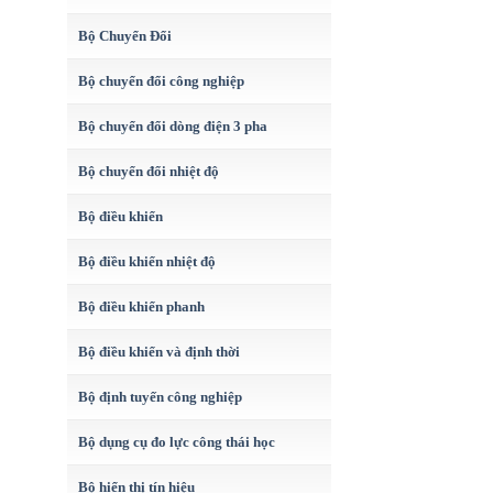
Bộ Chuyển Đổi
Bộ chuyển đổi công nghiệp
Bộ chuyển đổi dòng điện 3 pha
Bộ chuyển đổi nhiệt độ
Bộ điều khiển
Bộ điều khiển nhiệt độ
Bộ điều khiển phanh
Bộ điều khiển và định thời
Bộ định tuyến công nghiệp
Bộ dụng cụ đo lực công thái học
Bộ hiển thị tín hiệu