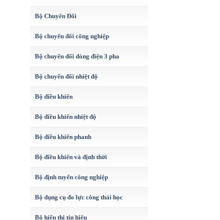
Bộ Chuyển Đổi
Bộ chuyển đổi công nghiệp
Bộ chuyển đổi dòng điện 3 pha
Bộ chuyển đổi nhiệt độ
Bộ điều khiển
Bộ điều khiển nhiệt độ
Bộ điều khiển phanh
Bộ điều khiển và định thời
Bộ định tuyến công nghiệp
Bộ dụng cụ đo lực công thái học
Bộ hiển thị tín hiệu