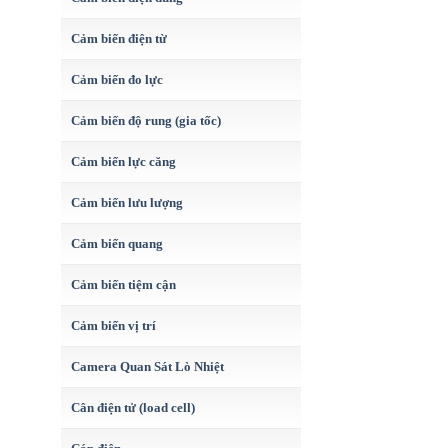
Cảm biến điện từ
Cảm biến đo lực
Cảm biến độ rung (gia tốc)
Cảm biến lực căng
Cảm biến lưu lượng
Cảm biến quang
Cảm biến tiệm cận
Cảm biến vị trí
Camera Quan Sát Lò Nhiệt
Cân điện tử (load cell)