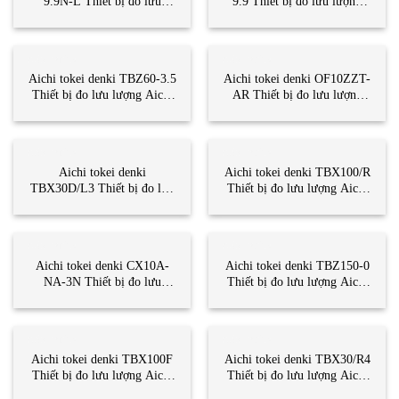
9.9N-L Thiết bị đo lưu
9.9 Thiết bị đo lưu lượng
lượng Aichi tokei denki
Aichi tokei denki Vietnam
Vietnam
CẢM BIẾN
CẢM BIẾN
Aichi tokei denki TBZ60-3.5
Aichi tokei denki OF10ZZT-
Thiết bị đo lưu lượng Aichi
AR Thiết bị đo lưu lượng
tokei denki Vietnam
Aichi tokei denki Vietnam
CẢM BIẾN
CẢM BIẾN
Aichi tokei denki
Aichi tokei denki TBX100/R
TBX30D/L3 Thiết bị đo lưu
Thiết bị đo lưu lượng Aichi
lượng Aichi tokei denki
tokei denki Vietnam
Vietnam
CẢM BIẾN
CẢM BIẾN
Aichi tokei denki CX10A-
Aichi tokei denki TBZ150-0
NA-3N Thiết bị đo lưu
Thiết bị đo lưu lượng Aichi
lượng Aichi tokei denki
tokei denki Vietnam
Vietnam
CẢM BIẾN
CẢM BIẾN
Aichi tokei denki TBX100F
Aichi tokei denki TBX30/R4
Thiết bị đo lưu lượng Aichi
Thiết bị đo lưu lượng Aichi
tokei denki Vietnam
tokei denki Vietnam