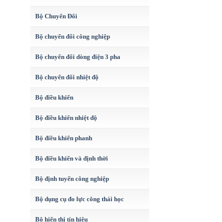
Bộ Chuyển Đổi
Bộ chuyển đổi công nghiệp
Bộ chuyển đổi dòng điện 3 pha
Bộ chuyển đổi nhiệt độ
Bộ điều khiển
Bộ điều khiển nhiệt độ
Bộ điều khiển phanh
Bộ điều khiển và định thời
Bộ định tuyến công nghiệp
Bộ dụng cụ đo lực công thái học
Bộ hiển thị tín hiệu