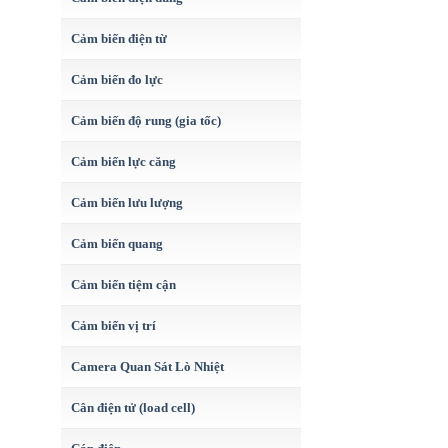
Cảm biến điện từ
Cảm biến đo lực
Cảm biến độ rung (gia tốc)
Cảm biến lực căng
Cảm biến lưu lượng
Cảm biến quang
Cảm biến tiệm cận
Cảm biến vị trí
Camera Quan Sát Lò Nhiệt
Cân điện tử (load cell)