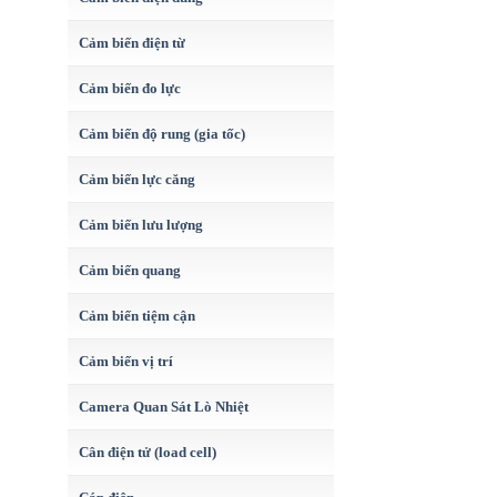
Cảm biến điện từ
Cảm biến đo lực
Cảm biến độ rung (gia tốc)
Cảm biến lực căng
Cảm biến lưu lượng
Cảm biến quang
Cảm biến tiệm cận
Cảm biến vị trí
Camera Quan Sát Lò Nhiệt
Cân điện tử (load cell)