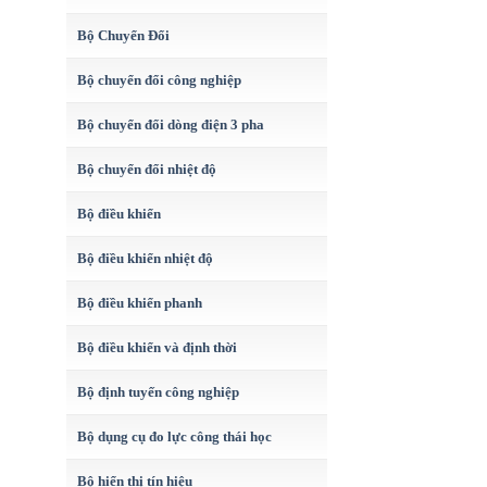
Bộ Chuyển Đổi
Bộ chuyển đổi công nghiệp
Bộ chuyển đổi dòng điện 3 pha
Bộ chuyển đổi nhiệt độ
Bộ điều khiển
Bộ điều khiển nhiệt độ
Bộ điều khiển phanh
Bộ điều khiển và định thời
Bộ định tuyến công nghiệp
Bộ dụng cụ đo lực công thái học
Bộ hiển thị tín hiệu