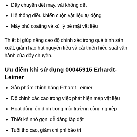
Dây chuyền dệt may, vải không dệt
Hệ thống điều khiển cuộn vật liệu tự động
Máy phủ coating và xử lý bề mặt vật liệu
Thiết bị giúp nâng cao độ chính xác trong quá trình sản
xuất, giảm hao hụt nguyên liệu và cải thiện hiệu suất vận
hành của dây chuyền.
Ưu điểm khi sử dụng 00045915 Erhardt-
Leimer
Sản phẩm chính hãng Erhardt-Leimer
Độ chính xác cao trong việc phát hiện mép vật liệu
Hoạt động ổn định trong môi trường công nghiệp
Thiết kế nhỏ gọn, dễ dàng lắp đặt
Tuổi thọ cao, giảm chi phí bảo trì