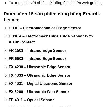
Tương thích với nhiều hệ thống điều khiển web guiding
Danh sách 15 sản phẩm cùng hãng Erhardt-
Leimer
F 31E – Electromechanical Edge Sensor
F 31EA – Electromechanical Edge Sensor With
Alarm Contact
FR 1501 – Infrared Edge Sensor
FR 5503 – Infrared Edge Sensor
FX 4230 – Ultrasonic Edge Sensor
FX 4333 – Ultrasonic Edge Sensor
FX 4631 – Digital Ultrasonic Sensor
FX 5200 – Ultrasonic Web Sensor
FE 4011 – Optical Sensor