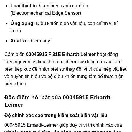
Loại thiết bị:
Cảm biến cạnh cơ điện
(Electromechanical Edge Sensor)
Ứng dụng:
Điều khiển biên vật liệu, căn chỉnh vị trí
cuộn
Xuất xứ:
Germany
Cảm biến
00045915 F 31E Erhardt-Leimer
hoạt động
theo nguyên lý điều khiển ba điểm, sử dụng cơ cấu cảm
biến tiếp xúc để nhận biết sự thay đổi vị trí của mép vật liệu
và truyền tín hiệu về bộ điều khiển trung tâm để thực hiện
hiệu chỉnh.
Đặc điểm nổi bật của 00045915 Erhardt-
Leimer
Độ chính xác cao trong kiểm soát biên vật liệu
00045915 Erhardt-Leimer giúp duy trì vị trí chính xác của