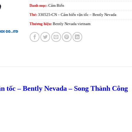
Danh mục:
Cảm Biến
Thẻ:
330525-CN – Cảm biến vận tốc – Bently Nevada
Thương hiệu:
Bently Nevada vietnam
n tốc – Bently Nevada – Song Thành Công