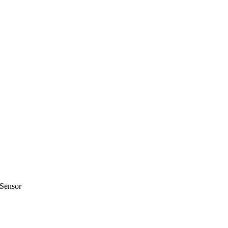
 Sensor