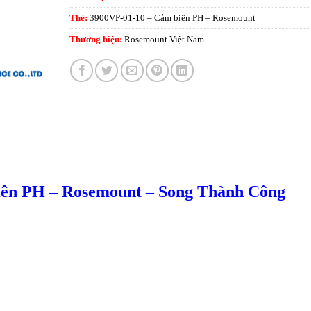
Thẻ:
3900VP-01-10 – Cảm biên PH – Rosemount
Thương hiệu:
Rosemount Việt Nam
iên PH – Rosemount – Song Thành Công