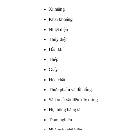
Xi măng
Khai khoáng
Nhiệt điện
Thủy điện
Dầu khí
Thép
Giấy
Hóa chất
Thực phẩm và đồ uống
Sản xuất vật liệu xây dựng
Hệ thống băng tải
Trạm nghiền
Nhà máy chế biến