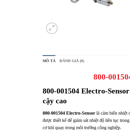
MÔ TẢ
ĐÁNH GIÁ (0)
800-00150
800-001504 Electro-Sensor
cậy cao
800-001504 Electro-Sensor
là cảm biến nhiệt
được thiết kế để giám sát nhiệt độ liên tục trong
cơ khí quay trong môi trường công nghiệp.