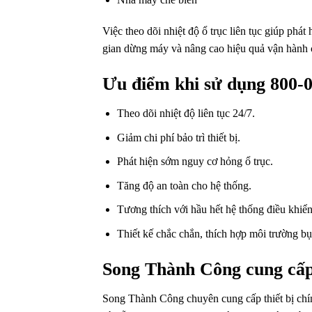
Việc theo dõi nhiệt độ ổ trục liên tục giúp phá
gian dừng máy và nâng cao hiệu quả vận hành 
Ưu điểm khi sử dụng 800-0
Theo dõi nhiệt độ liên tục 24/7.
Giảm chi phí bảo trì thiết bị.
Phát hiện sớm nguy cơ hỏng ổ trục.
Tăng độ an toàn cho hệ thống.
Tương thích với hầu hết hệ thống điều khiể
Thiết kế chắc chắn, thích hợp môi trường bụi
Song Thành Công cung cấp
Song Thành Công chuyên cung cấp thiết bị chí