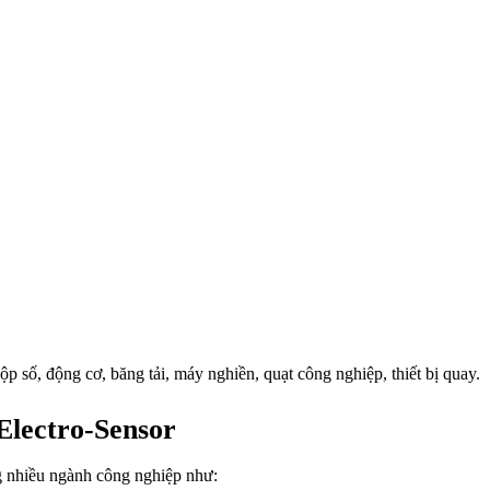
ộp số, động cơ, băng tải, máy nghiền, quạt công nghiệp, thiết bị quay.
Electro-Sensor
g nhiều ngành công nghiệp như: