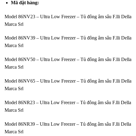
Mã đặt hàng:
Model 86NV23 – Ultra Low Freezer – Tủ đông âm sâu F.lli Della
Marca Srl
Model 86NV39 – Ultra Low Freezer – Tủ đông âm sâu F.lli Della
Marca Srl
Model 86NV50 – Ultra Low Freezer – Tủ đông âm sâu F.lli Della
Marca Srl
Model 86NV65 – Ultra Low Freezer – Tủ đông âm sâu F.lli Della
Marca Srl
Model 86NR23 – Ultra Low Freezer – Tủ đông âm sâu F.lli Della
Marca Srl
Model 86NR39 – Ultra Low Freezer – Tủ đông âm sâu F.lli Della
Marca Srl