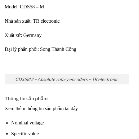
Model: CDS58 – M
Nhà sản xuất: TR electronic
Xuất xứ: Germany
Đại lý phân phối:
Song Thành Công
CDS58M – Absolute rotary encoders – TR electronic
Thông tin sản phẩm :
Xem thêm thông tin sản phẩm tại đây
Nominal voltage
Specific value