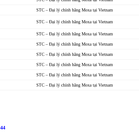
STC – Đại lý chính hãng Moxa tại Vietnam
STC – Đại lý chính hãng Moxa tại Vietnam
STC – Đại lý chính hãng Moxa tại Vietnam
STC – Đại lý chính hãng Moxa tại Vietnam
STC – Đại lý chính hãng Moxa tại Vietnam
STC – Đại lý chính hãng Moxa tại Vietnam
STC – Đại lý chính hãng Moxa tại Vietnam
STC – Đại lý chính hãng Moxa tại Vietnam
944