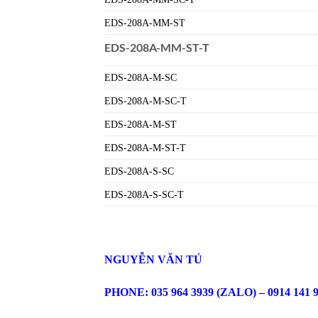
EDS-208A-MM-ST
EDS-208A-MM-ST-T
EDS-208A-M-SC
EDS-208A-M-SC-T
EDS-208A-M-ST
EDS-208A-M-ST-T
EDS-208A-S-SC
EDS-208A-S-SC-T
NGUYỄN VĂN TÚ
PHONE: 035 964 3939 (ZALO) – 0914 141 