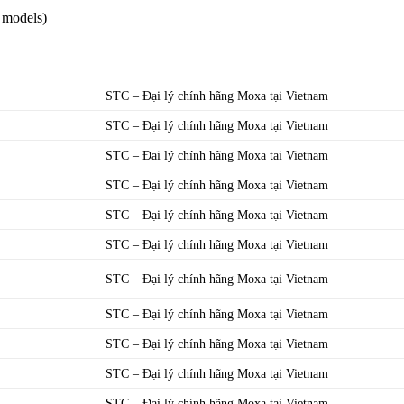
 models)
STC – Đại lý chính hãng Moxa tại Vietnam
STC – Đại lý chính hãng Moxa tại Vietnam
STC – Đại lý chính hãng Moxa tại Vietnam
STC – Đại lý chính hãng Moxa tại Vietnam
STC – Đại lý chính hãng Moxa tại Vietnam
STC – Đại lý chính hãng Moxa tại Vietnam
STC – Đại lý chính hãng Moxa tại Vietnam
STC – Đại lý chính hãng Moxa tại Vietnam
STC – Đại lý chính hãng Moxa tại Vietnam
STC – Đại lý chính hãng Moxa tại Vietnam
STC – Đại lý chính hãng Moxa tại Vietnam