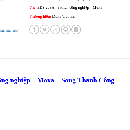
Thẻ:
EDS-208A – Switch công nghiệp – Moxa
Thương hiệu:
Moxa Vietnam
ông nghiệp – Moxa – Song Thành Công