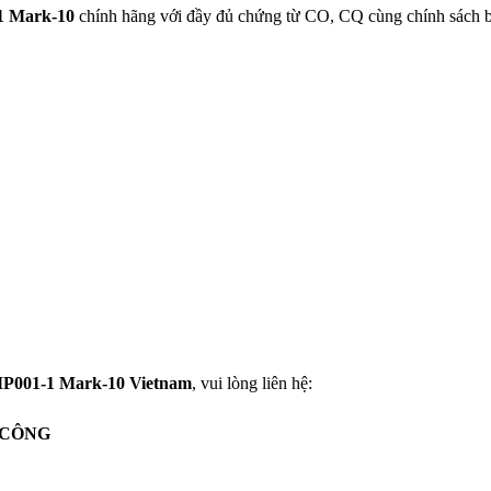
 Mark-10
chính hãng với đầy đủ chứng từ CO, CQ cùng chính sách 
P001-1 Mark-10 Vietnam
, vui lòng liên hệ:
 CÔNG