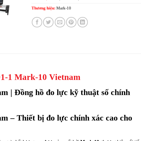
Thương hiệu:
Mark-10
-1 Mark-10 Vietnam
 | Đồng hồ đo lực kỹ thuật số chính
– Thiết bị đo lực chính xác cao cho