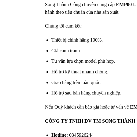
Song Thành Công chuyên cung cấp
EMP001-1
hành theo tiêu chuẩn của nhà sản xuất.
Chúng tôi cam kết:
Thiết bị chính hãng 100%.
Giá cạnh tranh.
Tư vấn lựa chọn model phù hợp.
Hỗ trợ kỹ thuật nhanh chóng.
Giao hàng trên toàn quốc.
Hỗ trợ sau bán hàng chuyên nghiệp.
Nếu Quý khách cần báo giá hoặc tư vấn về
EM
CÔNG TY TNHH DV TM SONG THÀNH
Hotline:
0345926244