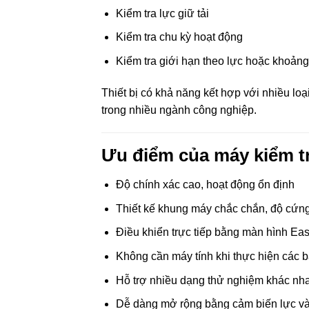
Kiểm tra lực giữ tải
Kiểm tra chu kỳ hoạt động
Kiểm tra giới hạn theo lực hoặc khoản
Thiết bị có khả năng kết hợp với nhiều lo
trong nhiều ngành công nghiệp.
Ưu điểm của máy kiểm t
Độ chính xác cao, hoạt động ổn định
Thiết kế khung máy chắc chắn, độ cứn
Điều khiển trực tiếp bằng màn hình 
Không cần máy tính khi thực hiện các b
Hỗ trợ nhiều dạng thử nghiệm khác nh
Dễ dàng mở rộng bằng cảm biến lực và