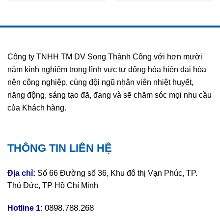
Công ty TNHH TM DV Song Thành Công với hơn mười
năm kinh nghiệm trong lĩnh vực tự động hóa hiện đại hóa
nên công nghiệp, cùng đội ngũ nhân viên nhiệt huyết,
năng động, sáng tạo đã, đang và sẽ chăm sóc mọi nhu cầu
của Khách hàng.
THÔNG TIN LIÊN HỆ
Địa chỉ:
Số 66 Đường số 36, Khu đô thị Vạn Phúc, TP.
Thủ Đức, TP Hồ Chí Minh
0898.788.268
Hotline 1: