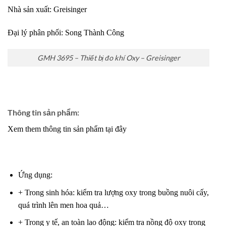
Nhà sản xuất: Greisinger
Đại lý phân phối:
Song Thành Công
GMH 3695 – Thiết bị đo khí Oxy – Greisinger
Thông tin sản phẩm:
Xem them thông tin sản phẩm tại đây
Ứng dụng:
+ Trong sinh hóa: kiểm tra lượng oxy trong buồng nuôi cấy,
quá trình lên men hoa quả…
+ Trong y tế, an toàn lao động: kiểm tra nồng độ oxy trong