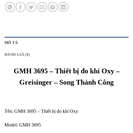
MÔ TẢ
ĐÁNH GIÁ (0)
GMH 3695 – Thiết bị đo khí Oxy –
Greisinger – Song Thành Công
Tên: GMH 3695 – Thiết bị đo khí Oxy
Model: GMH 3695