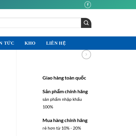
N TỨC
KHO
LIÊN HỆ
Giao hàng toàn quốc
Sản phẩm chính hãng
sản phẩm nhập khẩu
100%
Mua hàng chính hãng
rẻ hơn từ 10% - 20%