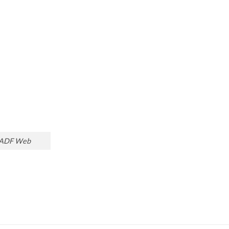
– ADF Web