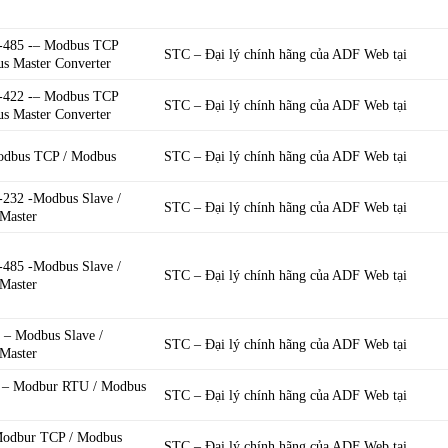
485 -– Modbus TCP
STC – Đại lý chính hãng của ADF Web tại
us Master Converter
422 -– Modbus TCP
STC – Đại lý chính hãng của ADF Web tại
us Master Converter
dbus TCP / Modbus
STC – Đại lý chính hãng của ADF Web tại
232 -Modbus Slave /
STC – Đại lý chính hãng của ADF Web tại
Master
485 -Modbus Slave /
STC – Đại lý chính hãng của ADF Web tại
Master
– Modbus Slave /
STC – Đại lý chính hãng của ADF Web tại
Master
– Modbur RTU / Modbus
STC – Đại lý chính hãng của ADF Web tại
odbur TCP / Modbus
STC – Đại lý chính hãng của ADF Web tại