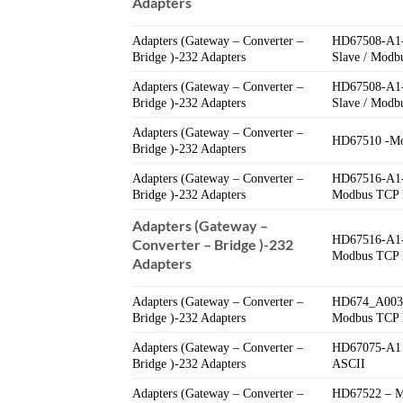
Adapters
Adapters (Gateway – Converter –
HD67508-A1-
Bridge )-232 Adapters
Slave / Modb
Adapters (Gateway – Converter –
HD67508-A1-
Bridge )-232 Adapters
Slave / Modb
Adapters (Gateway – Converter –
HD67510 -Mo
Bridge )-232 Adapters
Adapters (Gateway – Converter –
HD67516-A1-
Bridge )-232 Adapters
Modbus TCP 
Adapters (Gateway –
HD67516-A1-
Converter – Bridge )-232
Modbus TCP 
Adapters
Adapters (Gateway – Converter –
HD674_A003 
Bridge )-232 Adapters
Modbus TCP 
Adapters (Gateway – Converter –
HD67075-A1 
Bridge )-232 Adapters
ASCII
Adapters (Gateway – Converter –
HD67522 – M