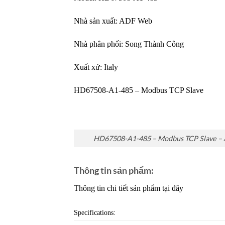
Nhà sản xuất:
ADF Web
Nhà phân phối:
Song Thành Công
Xuất xứ: Italy
HD67508-A1-485 – Modbus TCP Slave
HD67508-A1-485 – Modbus TCP Slave 
Thông tin sản phẩm:
Thông tin chi tiết sản phẩm tại đây
Specifications: