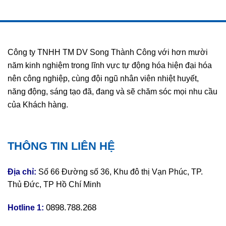
Công ty TNHH TM DV Song Thành Công với hơn mười
năm kinh nghiệm trong lĩnh vực tự động hóa hiện đại hóa
nên công nghiệp, cùng đội ngũ nhân viên nhiệt huyết,
năng động, sáng tạo đã, đang và sẽ chăm sóc mọi nhu cầu
của Khách hàng.
THÔNG TIN LIÊN HỆ
Địa chỉ:
Số 66 Đường số 36, Khu đô thị Vạn Phúc, TP.
Thủ Đức, TP Hồ Chí Minh
0898.788.268
Hotline 1: