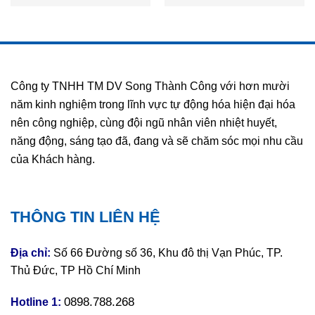
Công ty TNHH TM DV Song Thành Công với hơn mười
năm kinh nghiệm trong lĩnh vực tự động hóa hiện đại hóa
nên công nghiệp, cùng đội ngũ nhân viên nhiệt huyết,
năng động, sáng tạo đã, đang và sẽ chăm sóc mọi nhu cầu
của Khách hàng.
THÔNG TIN LIÊN HỆ
Địa chỉ:
Số 66 Đường số 36, Khu đô thị Vạn Phúc, TP.
Thủ Đức, TP Hồ Chí Minh
0898.788.268
Hotline 1: