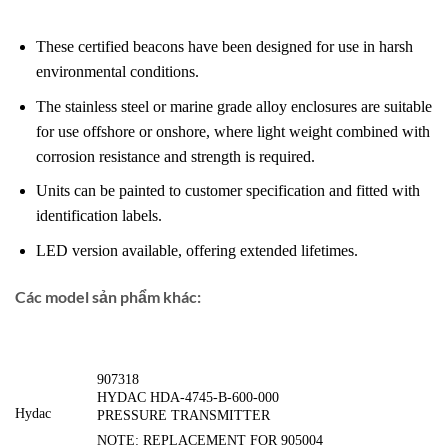
These certified beacons have been designed for use in harsh
environmental conditions.
The stainless steel or marine grade alloy enclosures are suitable
for use offshore or onshore, where light weight combined with
corrosion resistance and strength is required.
Units can be painted to customer specification and fitted with
identification labels.
LED version available, offering extended lifetimes.
Các model sản phẩm khác:
907318
HYDAC HDA-4745-B-600-000
Hydac
PRESSURE TRANSMITTER
NOTE: REPLACEMENT FOR 905004