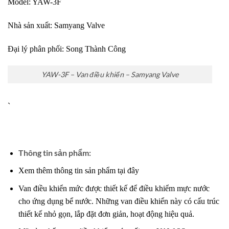
Model: YAW-3F
Nhà sản xuất: Samyang Valve
Đại lý phân phối:
Song Thành Công
YAW-3F – Van điều khiển – Samyang Valve
`
Thông tin sản phẩm:
Xem thêm thông tin sản phẩm tại đây
Van điều khiển mức được thiết kế để điều khiểm mực nước
cho ứng dụng bể nước. Những van điều khiển này có cấu trúc
thiết kế nhỏ gọn, lắp đặt đơn giản, hoạt động hiệu quả.