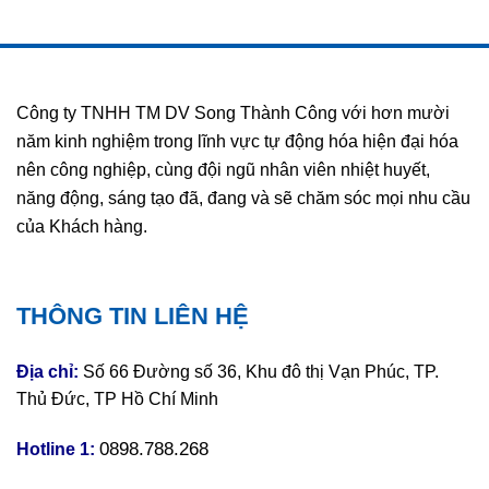
Công ty TNHH TM DV Song Thành Công với hơn mười
năm kinh nghiệm trong lĩnh vực tự động hóa hiện đại hóa
nên công nghiệp, cùng đội ngũ nhân viên nhiệt huyết,
năng động, sáng tạo đã, đang và sẽ chăm sóc mọi nhu cầu
của Khách hàng.
THÔNG TIN LIÊN HỆ
Địa chỉ:
Số 66 Đường số 36, Khu đô thị Vạn Phúc, TP.
Thủ Đức, TP Hồ Chí Minh
0898.788.268
Hotline 1: