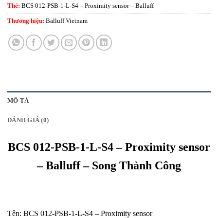
Thẻ:
BCS 012-PSB-1-L-S4 – Proximity sensor – Balluff
Thương hiệu:
Balluff Vietnam
MÔ TẢ
ĐÁNH GIÁ (0)
BCS 012-PSB-1-L-S4 – Proximity sensor
– Balluff – Song Thành Công
Tên: BCS 012-PSB-1-L-S4 – Proximity sensor