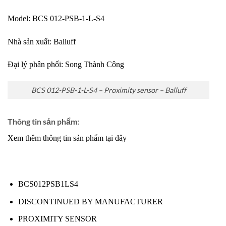
Model: BCS 012-PSB-1-L-S4
Nhà sản xuất:
Balluff
Đại lý phân phối:
Song Thành Công
BCS 012-PSB-1-L-S4 – Proximity sensor – Balluff
Thông tin sản phẩm:
Xem thêm thông tin sản phẩm tại đây
BCS012PSB1LS4
DISCONTINUED BY MANUFACTURER
PROXIMITY SENSOR