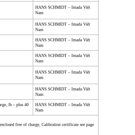
HANS SCHMIDT – Imada Việt
Nam
HANS SCHMIDT – Imada Việt
Nam
HANS SCHMIDT – Imada Việt
Nam
HANS SCHMIDT – Imada Việt
Nam
HANS SCHMIDT – Imada Việt
Nam
HANS SCHMIDT – Imada Việt
Nam
arge, lb – plus 40
HANS SCHMIDT – Imada Việt
Nam
enclosed free of charge, Calibration certificate see page