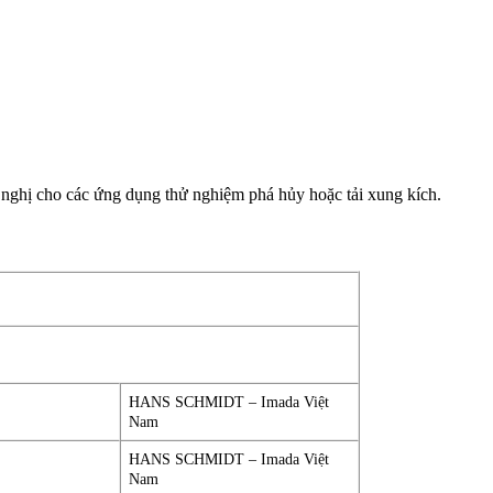
ghị cho các ứng dụng thử nghiệm phá hủy hoặc tải xung kích.
HANS SCHMIDT – Imada Việt
Nam
HANS SCHMIDT – Imada Việt
Nam