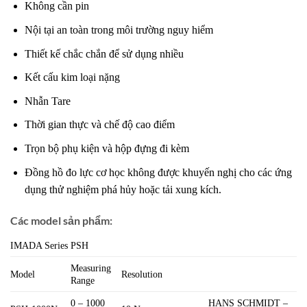
Không cần pin
Nội tại an toàn trong môi trường nguy hiểm
Thiết kế chắc chắn để sử dụng nhiều
Kết cấu kim loại nặng
Nhẫn Tare
Thời gian thực và chế độ cao điểm
Trọn bộ phụ kiện và hộp đựng đi kèm
Đồng hồ đo lực cơ học không được khuyến nghị cho các ứng
dụng thử nghiệm phá hủy hoặc tải xung kích.
Các model sản phẩm:
IMADA Series PSH
Measuring
Model
Resolution
Range
0 – 1000
HANS SCHMIDT –